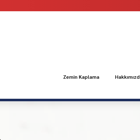
Zemin Kaplama
Hakkımızd
s